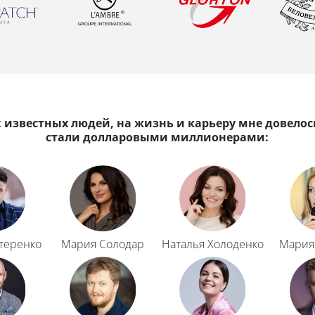
 
известных людей, на жизнь и карьеру мне довелось
стали долларовыми миллионерами:
теренко
Мария Солодар
Наталья Холоденко
Мария