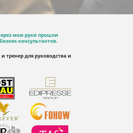
Через мои руки прошли 
 бизнес-консультантов.
и тренер для руководства и 