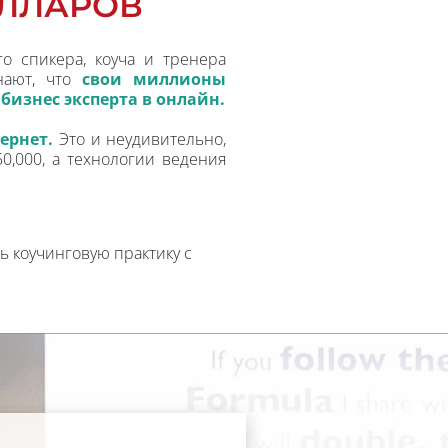
ЛЛАРОВ
 спикера, коуча и тренера 
ают, что 
свои миллионы 
я бизнес эксперта в онлайн.
ернет. 
Это и неудивительно, 
0,000, а технологии ведения 
 коучинговую практику с 