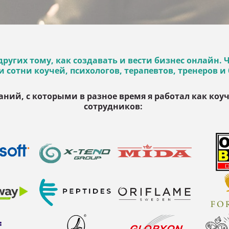
других тому, как создавать и вести бизнес онлайн. 
сотни коучей, психологов, терапевтов, тренеров и
ний, с которыми в разное время я работал как коуч 
сотрудников: 