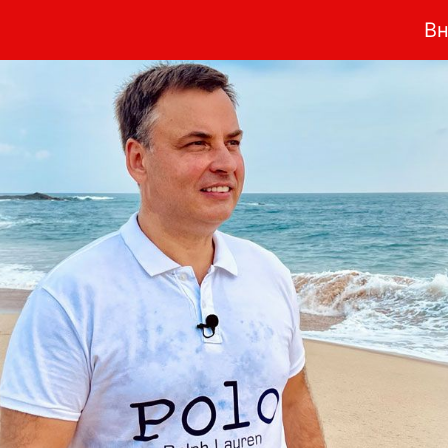
Внимание: впервые з