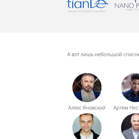
А вот лишь небольшой список
Алекс Яновский
Артем Нес