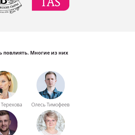
 повлиять. Многие из них 
 Терехова
Олесь Тимофеев